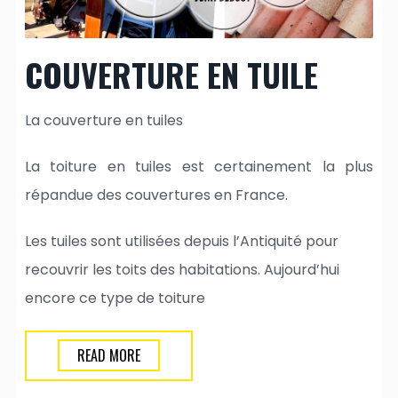
COUVERTURE EN TUILE
La couverture en tuiles
La toiture en tuiles est certainement la plus
répandue des couvertures en France.
Les tuiles sont utilisées depuis l’Antiquité pour
recouvrir les toits des habitations. Aujourd’hui
encore ce type de toiture
READ MORE