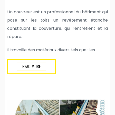
Un couvreur est un professionnel du bâtiment qui
pose sur les toits un revêtement étanche
constituant la couverture, qui l’entretient et la
répare.
Il travaille des matériaux divers tels que : les
READ MORE