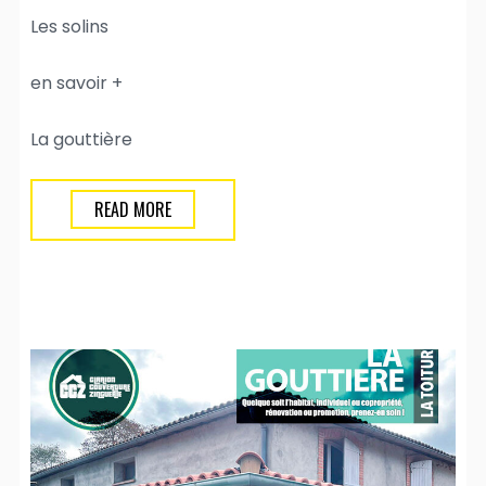
Les solins
en savoir +
La gouttière
READ MORE