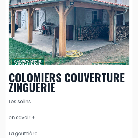
COLOMIERS COUVERTURE
ZINGUERIE
Les solins
en savoir +
La gouttière