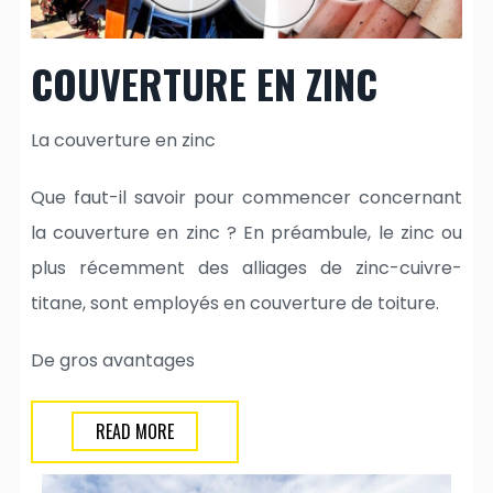
COUVERTURE EN ZINC
La couverture en zinc
Que faut-il savoir pour commencer concernant
la couverture en zinc ? En préambule, le zinc ou
plus récemment des alliages de zinc-cuivre-
titane, sont employés en couverture de toiture.
De gros avantages
READ MORE