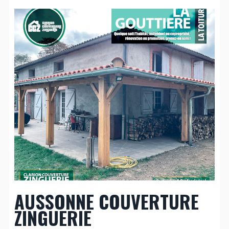
AUSSONNE COUVERTURE
ZINGUERIE