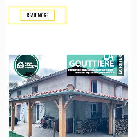
READ MORE