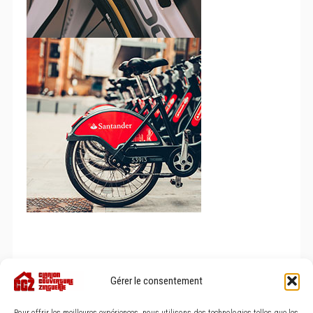
Gérer le consentement