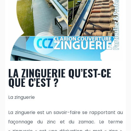
LA ZINGUERIE QU’EST-CE
QUE C’EST ?
La zinguerie
La zinguerie est un savoir-faire se rapportant au
façonnage du zinc et du zamac. Le terme