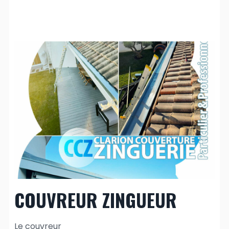
COUVREUR ZINGUEUR
Le couvreur