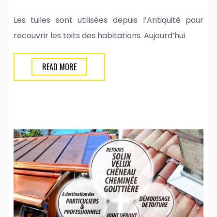
Les tuiles sont utilisées depuis l’Antiquité pour
recouvrir les toits des habitations. Aujourd’hui
READ MORE