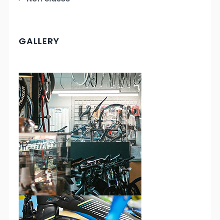
GALLERY