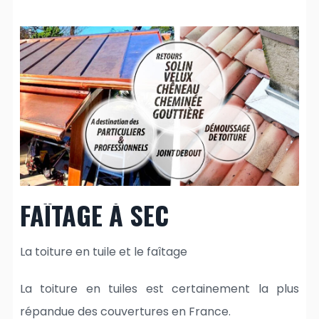
FAÎTAGE À SEC
La toiture en tuile et le faîtage
La toiture en tuiles est certainement la plus
répandue des couvertures en France.