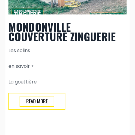
MONDONVILLE
COUVERTURE ZINGUERIE
Les solins
en savoir +
La gouttière
READ MORE