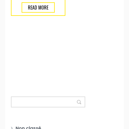
READ MORE
Non classé