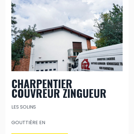
CHARPENTIER
COUVREUR ZINGUEUR
LES SOLINS
GOUTTIÈRE EN