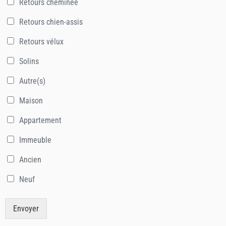
Retours cheminée
Retours chien-assis
Retours vélux
Solins
Autre(s)
Maison
Appartement
Immeuble
Ancien
Neuf
Envoyer