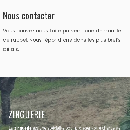
Nous contacter
Vous pouvez nous faire parvenir une demande
de rappel. Nous répondrons dans les plus brefs
délais.
ZINGUERIE
La
zinguerie
est une spécialité pour protéger votre charpente,