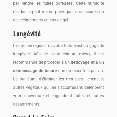
par rendre les tuiles poreuses. Cette humidité
résiduelle peut même provoquer des fissures ou
des éclatements en cas de gel.
Longévité
L’entretien régulier de votre toiture est un gage de
longévité. Afin de l’entretenir au mieux, il est
recommandé de procéder à un
nettoyage et à un
démoussage de toiture
une ou deux fois par an.
Le but étant d’éliminer les mousses, lichens et
autres végétaux qui, en s’accumulant, détériorent
votre couverture et engendrent fuites et autres
désagréments.