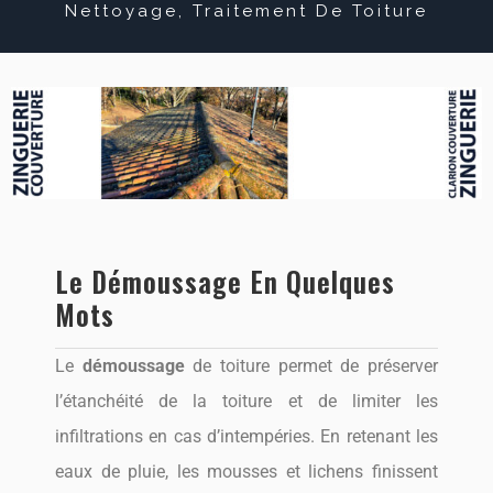
Nettoyage, Traitement De Toiture
Le Démoussage En Quelques
Mots
Le
démoussage
de toiture permet de préserver
l’étanchéité de la toiture et de limiter les
infiltrations en cas d’intempéries. En retenant les
eaux de pluie, les mousses et lichens finissent