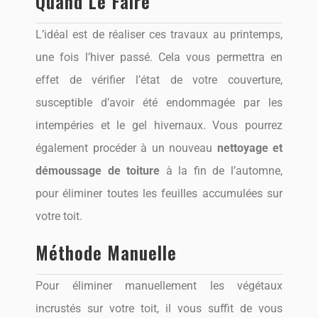
Quand Le Faire
L’idéal est de réaliser ces travaux au printemps,
une fois l’hiver passé. Cela vous permettra en
effet de vérifier l’état de votre couverture,
susceptible d’avoir été endommagée par les
intempéries et le gel hivernaux. Vous pourrez
également procéder à un nouveau
nettoyage et
démoussage de toiture
à la fin de l’automne,
pour éliminer toutes les feuilles accumulées sur
votre toit.
Méthode Manuelle
Pour éliminer manuellement les végétaux
incrustés sur votre toit, il vous suffit de vous