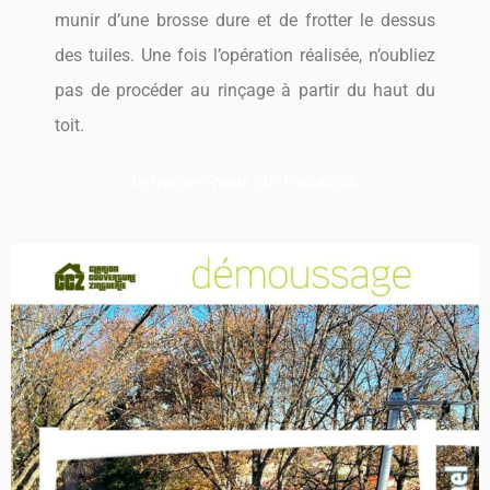
munir d’une brosse dure et de frotter le dessus
des tuiles. Une fois l’opération réalisée, n’oubliez
pas de procéder au rinçage à partir du haut du
toit.
Retrouvez-nous sur Facebook