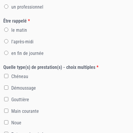
un professionnel
Être rappelé
*
le matin
l'après-midi
en fin de journée
Quelle type(s) de prestation(s) - choix multiples
*
Chéneau
Démoussage
Gouttière
Main courante
Noue