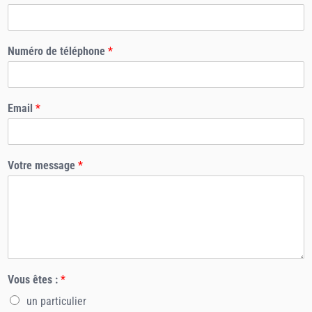
Numéro de téléphone
*
Email
*
Votre message
*
Vous êtes :
*
un particulier