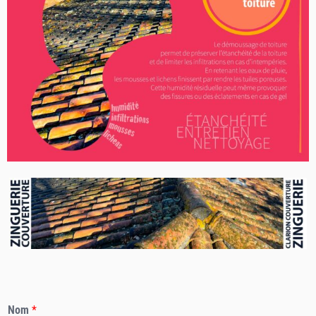
Nom
*