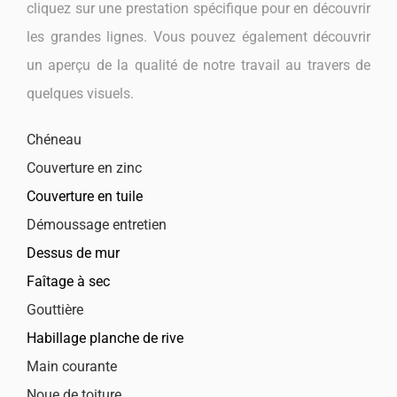
cliquez sur une prestation spécifique pour en découvrir
les grandes lignes. Vous pouvez également découvrir
un aperçu de la qualité de notre travail au travers de
quelques visuels.
Chéneau
Couverture en zinc
Couverture en tuile
Démoussage entretien
Dessus de mur
Faîtage à sec
Gouttière
Habillage planche de rive
Main courante
Noue de toiture