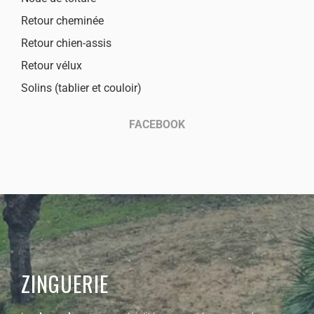
Retour cheminée
Retour chien-assis
Retour vélux
Solins (tablier et couloir)
FACEBOOK
ZINGUERIE