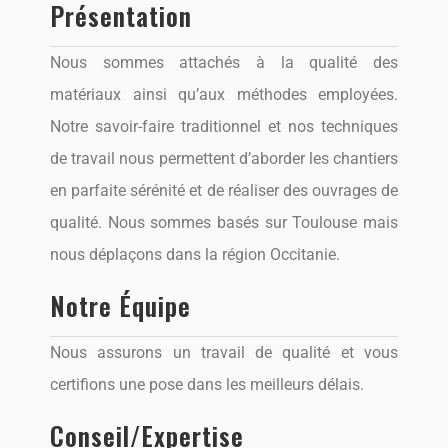
Présentation
Nous sommes attachés à la qualité des
matériaux ainsi qu’aux méthodes employées.
Notre savoir-faire traditionnel et nos techniques
de travail nous permettent d’aborder les chantiers
en parfaite sérénité et de réaliser des ouvrages de
qualité. Nous sommes basés sur Toulouse mais
nous déplaçons dans la région Occitanie.
Notre Équipe
Nous assurons un travail de qualité et vous
certifions une pose dans les meilleurs délais.
Conseil/expertise