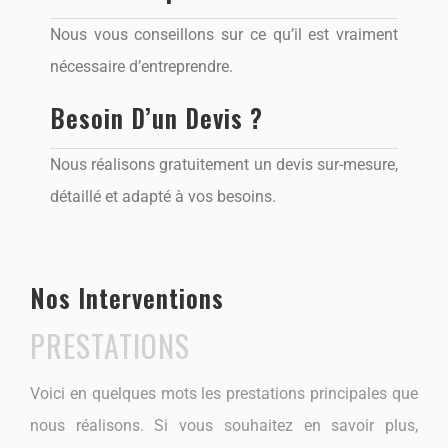
Nous vous conseillons sur ce qu’il est vraiment
nécessaire d’entreprendre.
Besoin D’un Devis ?
Nous réalisons gratuitement un devis sur-mesure,
détaillé et adapté à vos besoins.
Nos Interventions
PRESTATIONS
Voici en quelques mots les prestations principales que
nous réalisons. Si vous souhaitez en savoir plus,