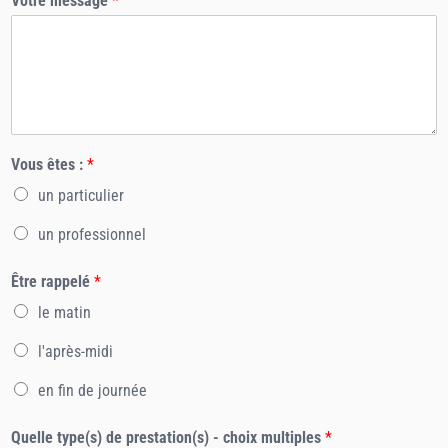
Votre message
*
Vous êtes :
*
un particulier
un professionnel
Être rappelé
*
le matin
l'après-midi
en fin de journée
Quelle type(s) de prestation(s) - choix multiples
*