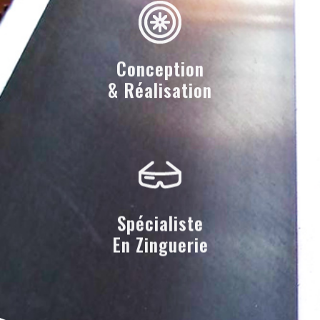
Conception
& Réalisation
Spécialiste
En Zinguerie