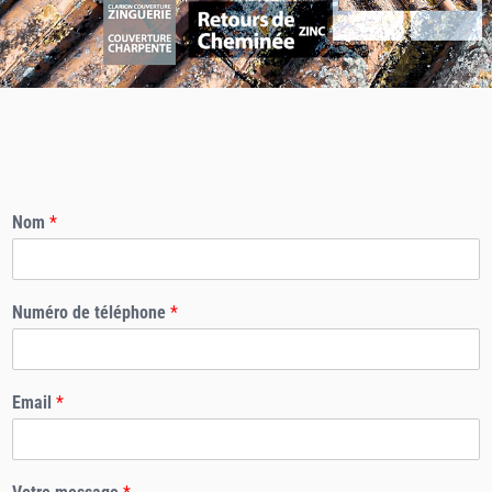
Nom
*
Numéro de téléphone
*
Email
*