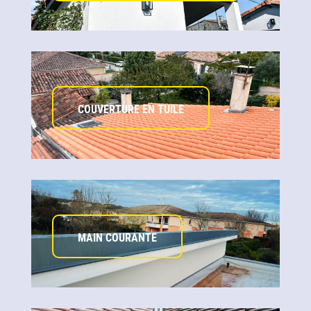
COUVERTURE EN TUILE
MAIN COURANTE