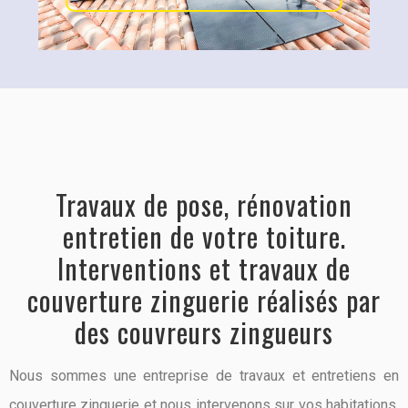
Travaux de pose, rénovation
entretien de votre toiture.
Interventions et travaux de
couverture zinguerie réalisés par
des couvreurs zingueurs
Nous sommes une entreprise de travaux et entretiens en
couverture zinguerie et nous intervenons sur vos habitations,