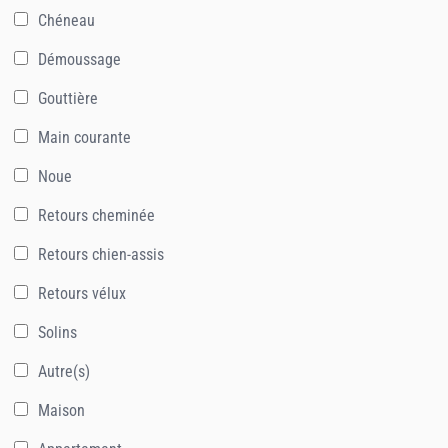
Chéneau
Démoussage
Gouttière
Main courante
Noue
Retours cheminée
Retours chien-assis
Retours vélux
Solins
Autre(s)
Maison