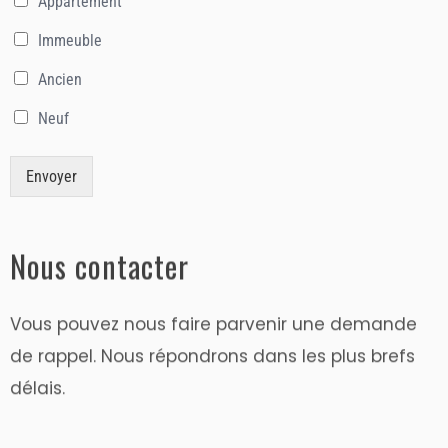
Appartement
Immeuble
Ancien
Neuf
Envoyer
Nous contacter
Vous pouvez nous faire parvenir une demande
de rappel. Nous répondrons dans les plus brefs
délais.