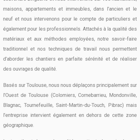
maisons, appartements et immeubles, dans l’ancien et le
neuf et nous intervenons pour le compte de particuliers et
également pour les professionnels. Attachés à la qualité des
matériaux et aux méthodes employées, notre savoir-faire
traditionnel et nos techniques de travail nous permettent
d’aborder les chantiers en parfaite sérénité et de réaliser
des ouvrages de qualité.
Basés sur Toulouse, nous nous déplaçons principalement sur
l’Ouest de Toulouse (Colomiers, Cornebarrieu, Mondonville,
Blagnac, Tournefeuille, Saint-Martin-du-Touch, Pibrac) mais
l’entreprise intervient également en dehors de cette zone
géographique.