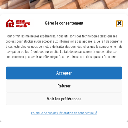
Gérer le consentement
Pour offrir les meilleures expériences, nous utilisons des technologies telles que les
cookies pour stocker et/ou accéder aux informations des appareils. Le fait de consentir
à ces technologies nous permettra de traiter des données telles que le comportement de
navigation ou les ID uniques sur ce site. Le fait de ne pas consentir ou de retirer son
consentement peut avoir un effet négatif sur certaines caractéristiques et fonctions.
Accepter
Refuser
Voir les préférences
Politique de cookies
Déclaration de confidentialité
© Clarion Couverture Zinguerie 2026 |