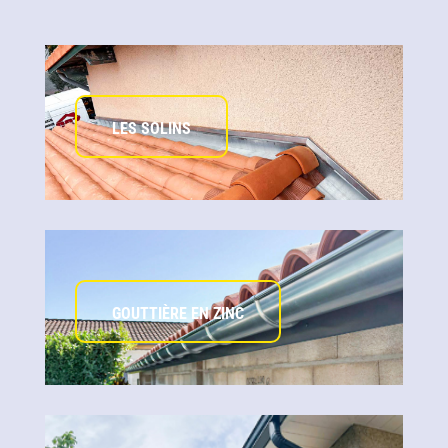
LES SOLINS
GOUTTIÈRE EN ZINC