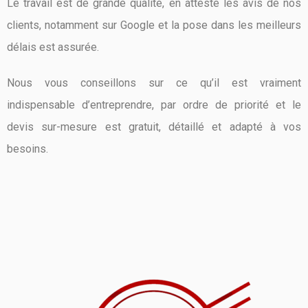
Le travail est de grande qualité, en atteste les avis de nos
clients, notamment sur Google et la pose dans les meilleurs
délais est assurée.
Nous vous conseillons sur ce qu’il est vraiment
indispensable d’entreprendre, par ordre de priorité et le
devis sur-mesure est gratuit, détaillé et adapté à vos
besoins.