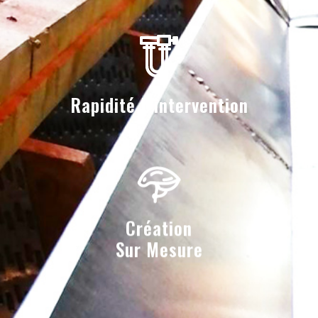
Rapidité D'intervention
Création
Sur Mesure