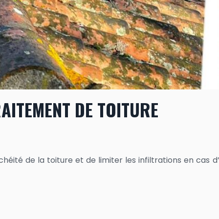
AITEMENT DE TOITURE
té de la toiture et de limiter les infiltrations en cas d