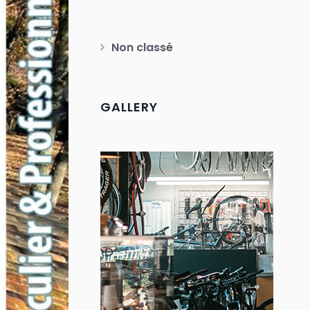
Non classé
GALLERY