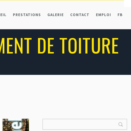
EIL
PRESTATIONS
GALERIE
CONTACT
EMPLOI
FB
MENT DE TOITURE