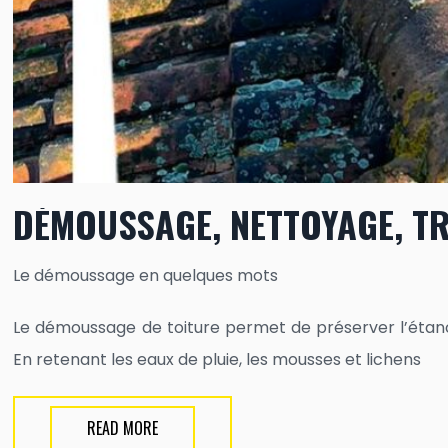
DÉMOUSSAGE, NETTOYAGE, TR
Le démoussage en quelques mots
Le démoussage de toiture permet de préserver l’étanchéi
En retenant les eaux de pluie, les mousses et lichens
READ MORE