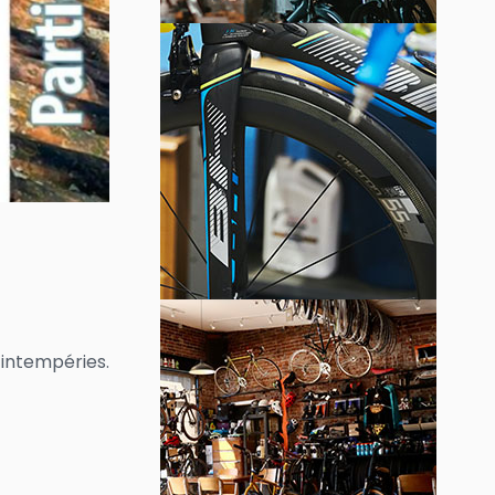
’intempéries.