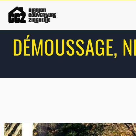
DÉMOUSSAGE, NE