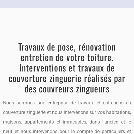
Travaux de pose, rénovation
entretien de votre toiture.
Interventions et travaux de
couverture zinguerie réalisés par
des couvreurs zingueurs
Nous sommes une entreprise de travaux et entretiens en
couverture zinguerie et nous intervenons sur vos habitations,
maisons, appartements et immeubles, dans l’ancien et le
neuf et nous intervenons pour le compte de particuliers et