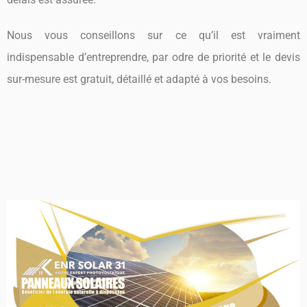
Nous vous conseillons sur ce qu’il est vraiment
indispensable d’entreprendre, par odre de priorité et le devis
sur-mesure est gratuit, détaillé et adapté à vos besoins.