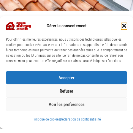
Gérer le consentement
Pour offrir les meilleures expériences, nous utilisons des technologies telles que les
cookies pour stocker et/ou accéder aux informations des appareils. Le fait de consentir
à ces technologies nous permettra de traiter des données telles que le comportement de
navigation ou les ID uniques sur ce site. Le fait de ne pas consentir ou de retirer son
consentement peut avoir un effet négatif sur certaines caractéristiques et fonctions.
Accepter
Refuser
Voir les préférences
Politique de cookies
Déclaration de confidentialité
© Clarion Couverture Zinguerie 2026 |