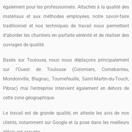
également pour les professionnels. Attachés à la qualité des
matériaux et aux méthodes employées, notre savoir-faire
traditionnel et nos techniques de travail nous permettent
d’aborder les chantiers en parfaite sérénité et de réaliser des
ouvrages de qualité.
Basés sur Toulouse, nous nous déplaçons principalement
sur l’Ouest de Toulouse (Colomiers, Cornebarrieu,
Mondonville, Blagnac, Tournefeuille, Saint-Martin-du-Touch,
Pibrac) mai l’entreprise intervient également en dehors de
cette zone géographique.
Le travail est de grande qualité, en atteste les avis de nos
clients, notamment sur Google et la pose dans les meilleurs
délais est assurée.