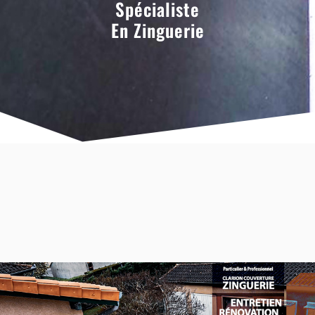
Spécialiste
En Zinguerie