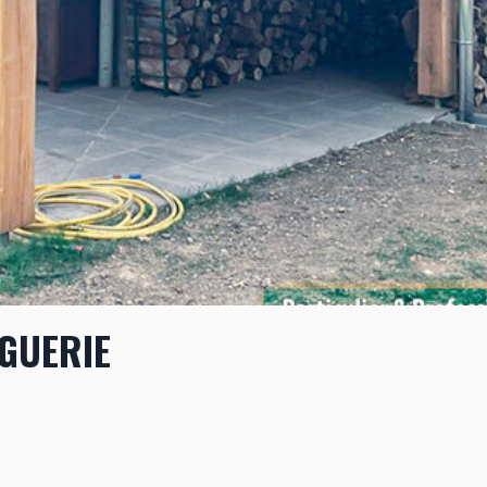
GUERIE