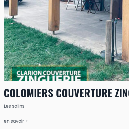
COLOMIERS COUVERTURE ZIN
Les solins
en savoir +