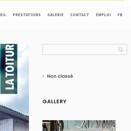
EIL
PRESTATIONS
GALERIE
CONTACT
EMPLOI
FB
Non classé
GALLERY