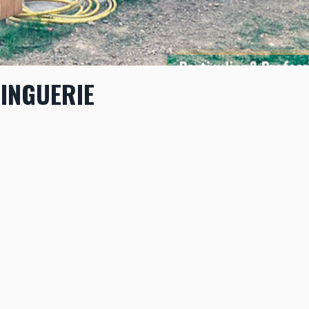
INGUERIE