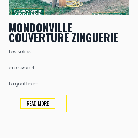
MONDONVILLE
COUVERTURE ZINGUERIE
Les solins
en savoir +
La gouttière
READ MORE