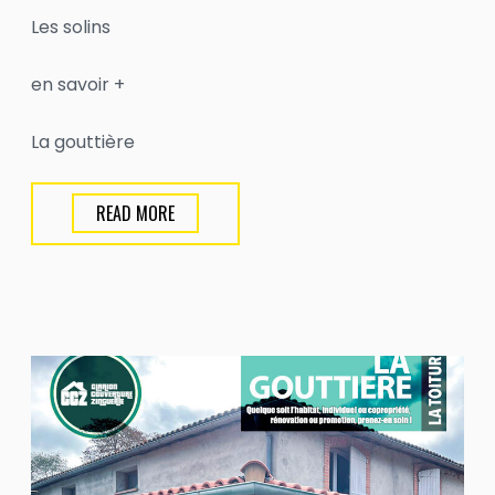
Les solins
en savoir +
La gouttière
READ MORE