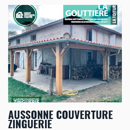
AUSSONNE COUVERTURE
ZINGUERIE