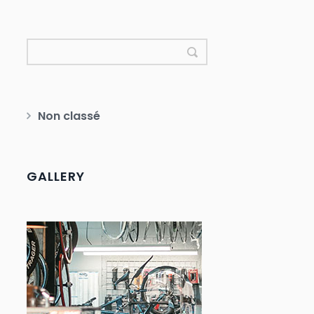
Non classé
GALLERY