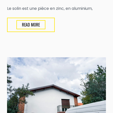
Le solin est une pièce en zinc, en aluminium,
READ MORE