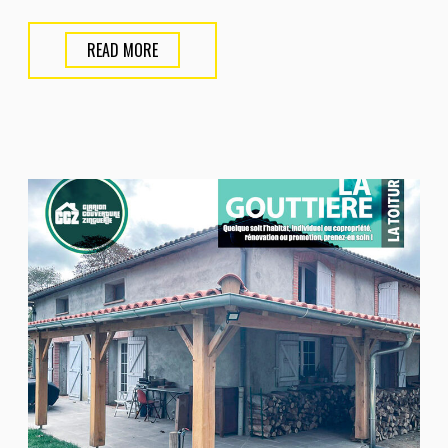
READ MORE