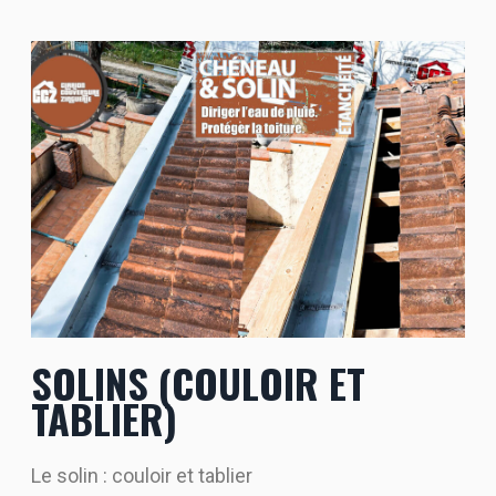
SOLINS (COULOIR ET
TABLIER)
Le solin : couloir et tablier