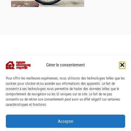
Gérer le consentement
Pour offrir les meilleures expériences, nous utilisons des technologies telles que les
cookies pour stocker et/ou accéder aux informations des appareils. Le fait de
consentir à ces technologies nous permettra de traiter des données telles que le
comportement de navigation ou les ID uniques sur ce site. Le fait de ne pas
consentir ou de retirer son consentement peut avoir un effet négatif sur certaines
caractéristiques et fonctions.
Accepter