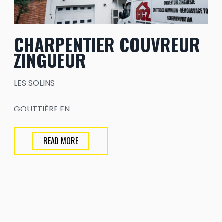
CHARPENTIER COUVREUR
ZINGUEUR
LES SOLINS
GOUTTIÈRE EN
READ MORE