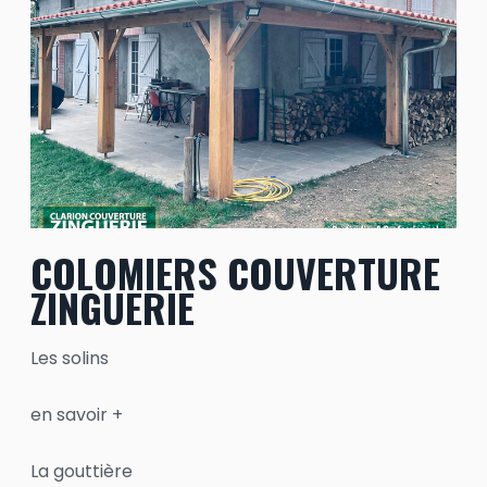
COLOMIERS COUVERTURE
ZINGUERIE
Les solins
en savoir +
La gouttière