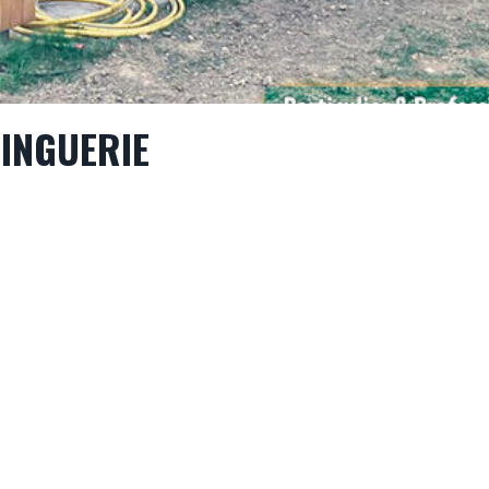
INGUERIE