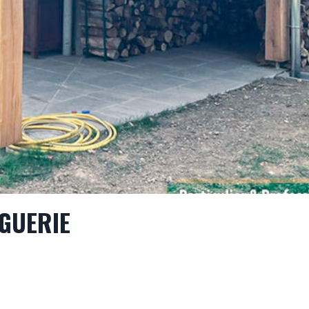
GUERIE