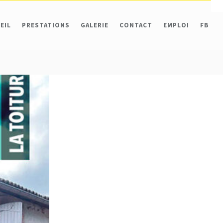
EIL
PRESTATIONS
GALERIE
CONTACT
EMPLOI
FB