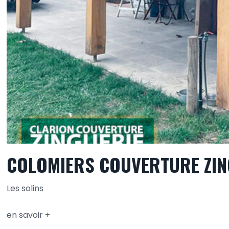
COLOMIERS COUVERTURE ZIN
Les solins
en savoir +